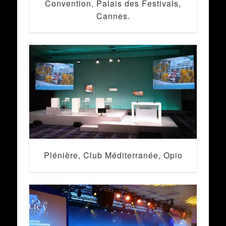
Convention, Palais des Festivals,
Cannes.
Plénière, Club Méditerranée, Opio