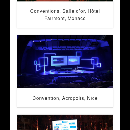
Conventions, Salle d’or, Hôtel
Fairmont, Monaco
Convention, Acropolis, Nice