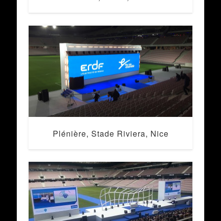
Plénière, Stade Riviera, Nice