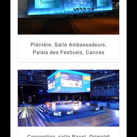
Plénière, Salle Ambassadeurs,
Palais des Festivals, Cannes
Convention, salle Ravel, Grimaldi