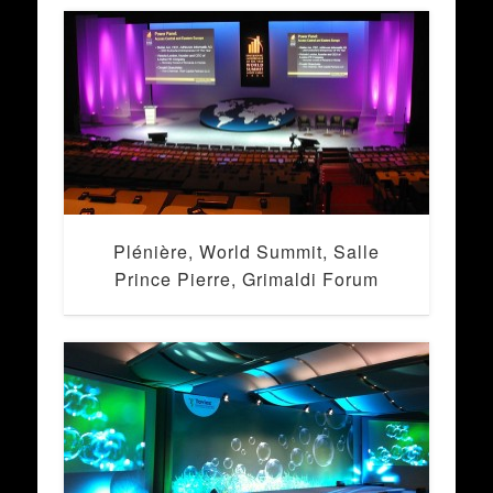
Plénière, World Summit, Salle
Prince Pierre, Grimaldi Forum