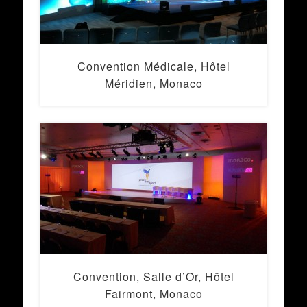
Convention Médicale, Hôtel
Méridien, Monaco
Convention, Salle d’Or, Hôtel
Fairmont, Monaco