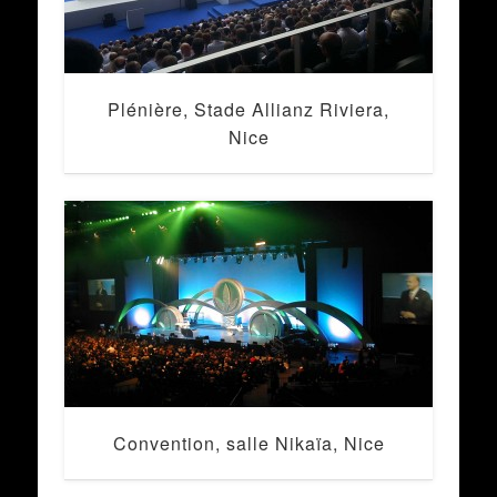
Plénière, Stade Allianz Riviera,
Nice
Convention, salle Nikaïa, Nice