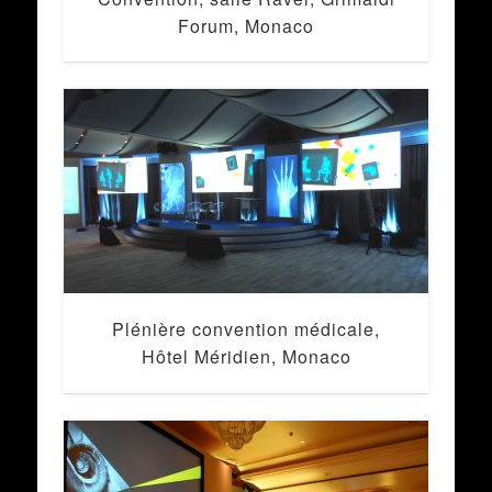
Forum, Monaco
Plénière convention médicale,
Hôtel Méridien, Monaco