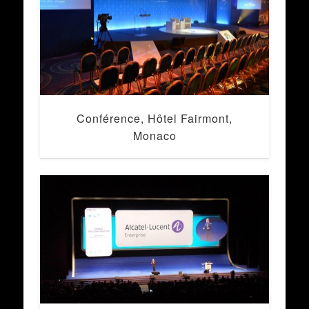
Conférence, Hôtel Fairmont,
Monaco