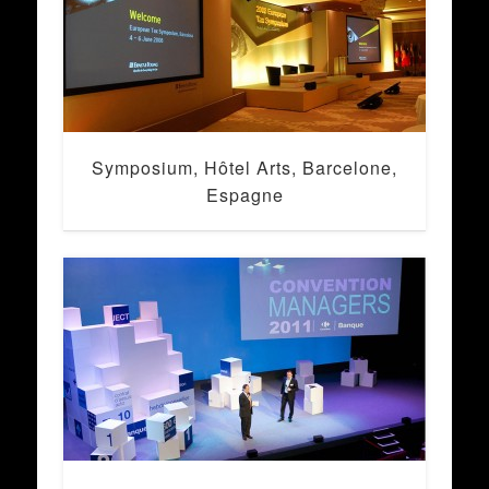
Symposium, Hôtel Arts, Barcelone,
Espagne