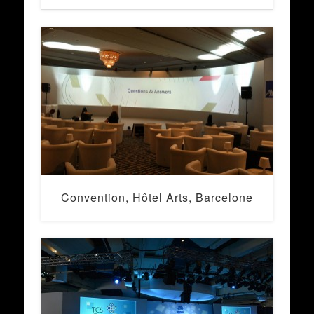
Convention, Hôtel Arts, Barcelone