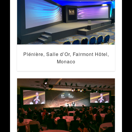
Plénière, Salle d’Or, Fairmont Hôtel,
Monaco