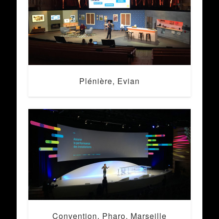
Plénière, Evian
Convention, Pharo, Marseille