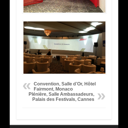
Convention, Salle d’Or, Hôtel
Fairmont, Monaco
Plénière, Salle Ambassadeurs,
Palais des Festivals, Cannes